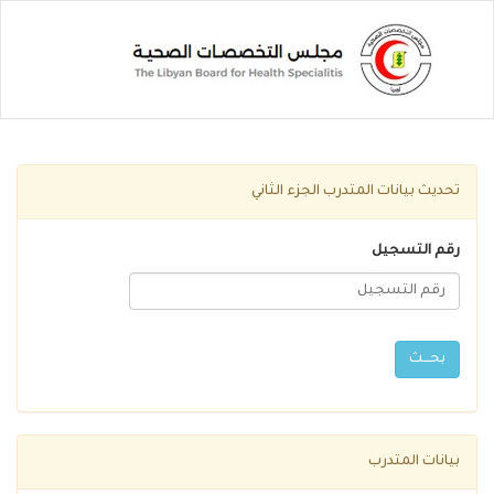
تحديث بيانات المتدرب الجزء الثاني
رقم التسجيل
بيانات المتدرب