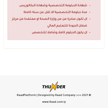
شهادة الدبلومة التخصصية وشهادة البكالوريس
مدة دبلومة التخصصية الا تقل عن سنة كاملة
ان تكون صادرة من من وزارة الصحة او معتمدة من مركز
ضمان الجودة للتعليم العالي
ان يكون الدبلوم كاملا وشاملا للتخصص
Designed by Raad Company >>>
© 2021 RaadPlatform |
www.Raad.com.ly