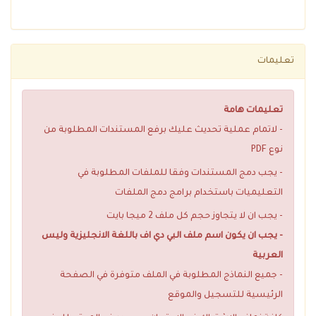
تعليمات
تعليمات هامة
- لاتمام عملية تحديث عليك برفع المستندات المطلوبة من
نوع PDF
- يجب دمج المستندات وفقا للملفات المطلوبة في
التعليميات باستخدام برامج دمج الملفات
- يجب ان لا يتجاوز حجم كل ملف 2 ميجا بايت
- يجب ان يكون اسم ملف البي دي اف باللغة الانجليزية وليس
العربية
- جميع النماذج المطلوبة في الملف متوفرة في الصفحة
الرئيسية للتسجيل والموقع